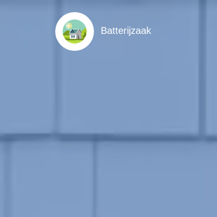
Batterijzaak